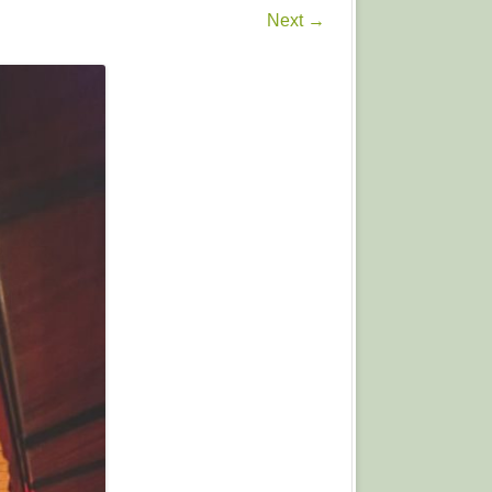
Next →