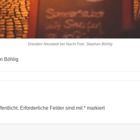
Dresden Neustadt bei Nacht Foto: Stephan Böhlig
n Böhlig
entlicht.
Erforderliche Felder sind mit
*
markiert