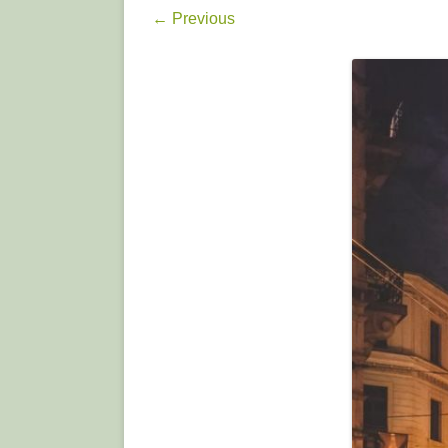
← Previous