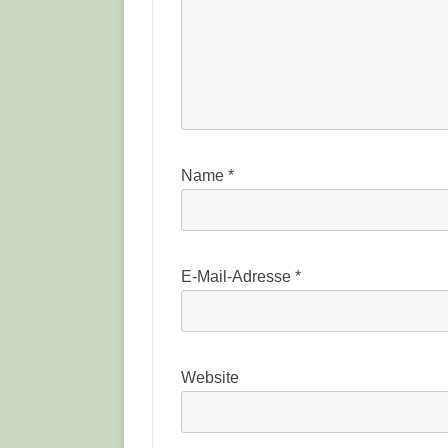
Name
*
E-Mail-Adresse
*
Website