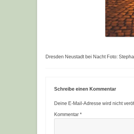
Dresden Neustadt bei Nacht Foto: Stepha
Schreibe einen Kommentar
Deine E-Mail-Adresse wird nicht veröff
Kommentar
*