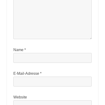
Name
*
E-Mail-Adresse
*
Website