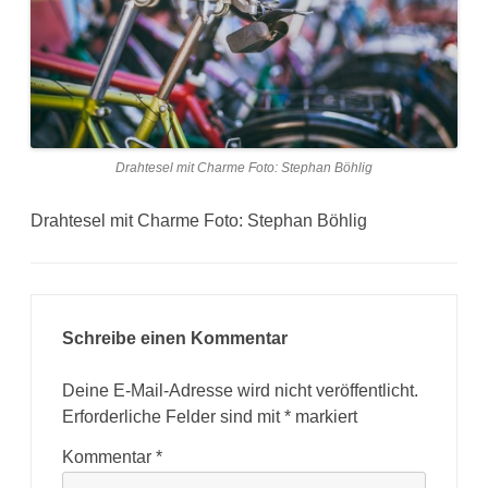
Drahtesel mit Charme Foto: Stephan Böhlig
Drahtesel mit Charme Foto: Stephan Böhlig
Schreibe einen Kommentar
Deine E-Mail-Adresse wird nicht veröffentlicht.
Erforderliche Felder sind mit
*
markiert
Kommentar
*