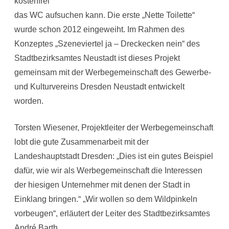
kostenfrei
das WC aufsuchen kann. Die erste „Nette Toilette“
wurde schon 2012 eingeweiht. Im Rahmen des
Konzeptes „Szeneviertel ja – Dreckecken nein“ des
Stadtbezirksamtes Neustadt ist dieses Projekt
gemeinsam mit der Werbegemeinschaft des Gewerbe-
und Kulturvereins Dresden Neustadt entwickelt
worden.
Torsten Wiesener, Projektleiter der Werbegemeinschaft
lobt die gute Zusammenarbeit mit der
Landeshauptstadt Dresden: „Dies ist ein gutes Beispiel
dafür, wie wir als Werbegemeinschaft die Interessen
der hiesigen Unternehmer mit denen der Stadt in
Einklang bringen.“ „Wir wollen so dem Wildpinkeln
vorbeugen“, erläutert der Leiter des Stadtbezirksamtes
André Barth.