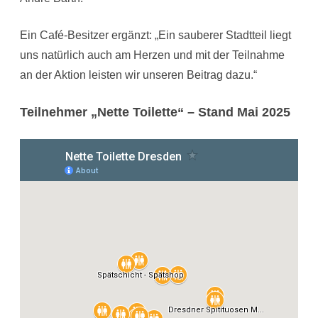
Ein Café-Besitzer ergänzt: „Ein sauberer Stadtteil liegt
uns natürlich auch am Herzen und mit der Teilnahme
an der Aktion leisten wir unseren Beitrag dazu.“
Teilnehmer „Nette Toilette“ – Stand Mai 2025