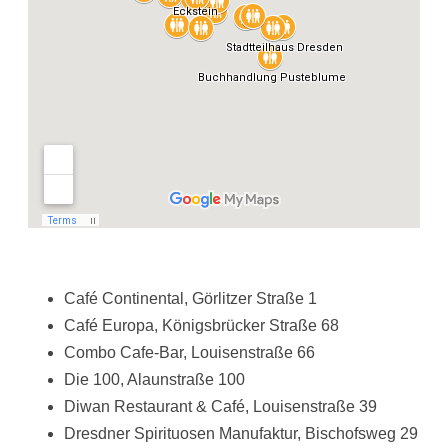
Café Continental, Görlitzer Straße 1
Café Europa, Königsbrücker Straße 68
Combo Cafe-Bar, Louisenstraße 66
Die 100, Alaunstraße 100
Diwan Restaurant & Café, Louisenstraße 39
Dresdner Spirituosen Manufaktur, Bischofsweg 29