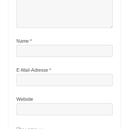
Name
*
E-Mail-Adresse
*
Website