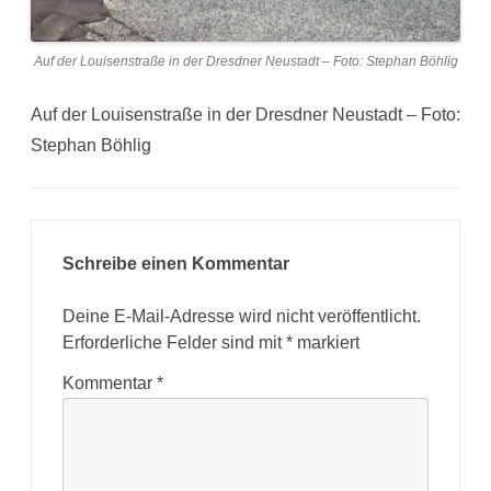
Auf der Louisenstraße in der Dresdner Neustadt – Foto: Stephan Böhlig
Auf der Louisenstraße in der Dresdner Neustadt – Foto:
Stephan Böhlig
Schreibe einen Kommentar
Deine E-Mail-Adresse wird nicht veröffentlicht.
Erforderliche Felder sind mit
*
markiert
Kommentar
*